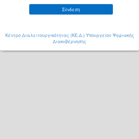
Σύνδεση
Κέντρο Διαλειτουργικότητας (ΚΕ.Δ.) Υπουργείου Ψηφιακής
Διακυβέρνησης