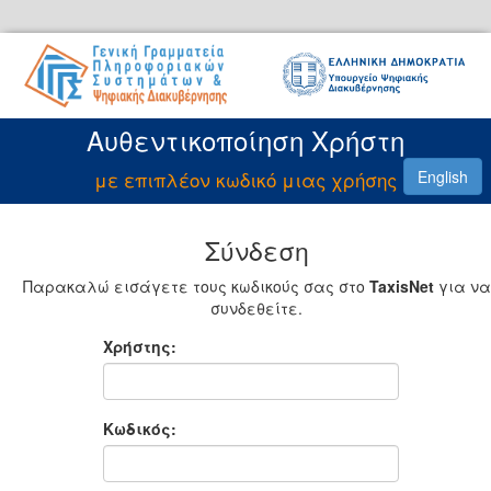
Αυθεντικοποίηση Χρήστη
με επιπλέον κωδικό μιας χρήσης
English
Σύνδεση
Παρακαλώ εισάγετε τους κωδικούς σας στο
TaxisNet
για να
συνδεθείτε.
Χρήστης:
Κωδικός: