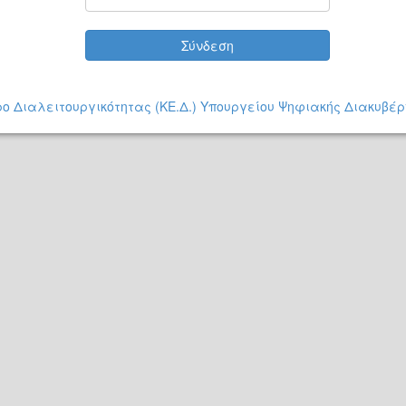
Σύνδεση
ο Διαλειτουργικότητας (ΚΕ.Δ.) Υπουργείου Ψηφιακής Διακυβέ