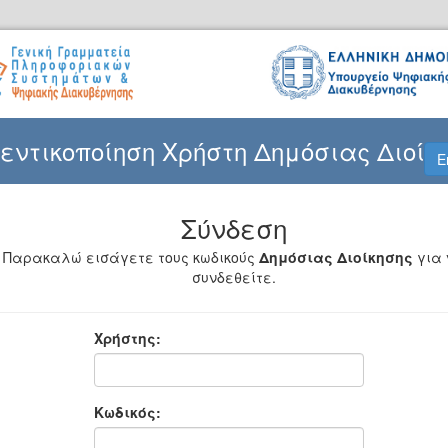
εντικοποίηση Χρήστη Δημόσιας Διοίκ
E
Σύνδεση
Παρακαλώ εισάγετε τους κωδικούς
Δημόσιας Διοίκησης
για 
συνδεθείτε.
Χρήστης:
Κωδικός: